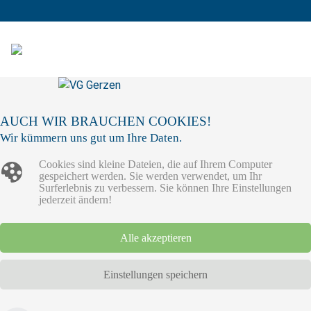
AUCH WIR BRAUCHEN COOKIES!
Wir kümmern uns gut um Ihre Daten.
Cookies sind kleine Dateien, die auf Ihrem Computer
gespeichert werden. Sie werden verwendet, um Ihr
Surferlebnis zu verbessern. Sie können Ihre Einstellungen
jederzeit ändern!
Alle akzeptieren
Einstellungen speichern