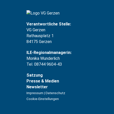
Verantwortliche Stelle:
VG Gerzen
Rathausplatz 1
84175 Gerzen
ILE-Regionalmanagerin:
Monika Wunderlich
Tel. 08744 9604-43
Satzung
Presse & Medien
Newsletter
Impressum
|
Datenschutz
Cookie-Einstellungen