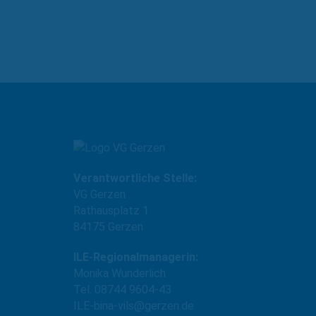
Verantwortliche Stelle:
VG Gerzen
Rathausplatz 1
84175 Gerzen
ILE-Regionalmanagerin:
Monika Wunderlich
Tel. 08744 9604-43
ILE-bina-vils@gerzen.de