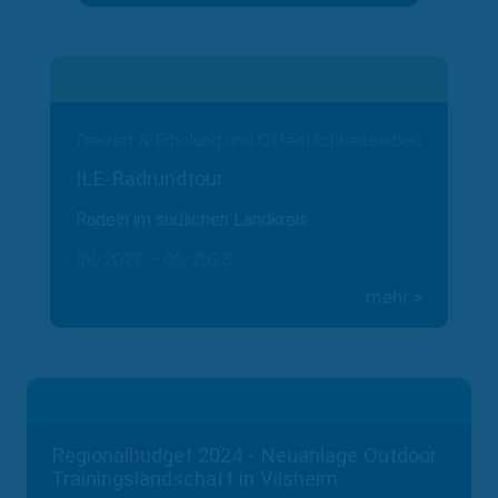
Freizeit & Erholung und Öffentlichkeitsarbeit
ILE-Radrundtour
Radeln im südlichen Landkreis
08/2022 – 09/2023
mehr >
Regionalbudget 2024 - Neuanlage Outdoor
Trainingslandschaft in Vilsheim