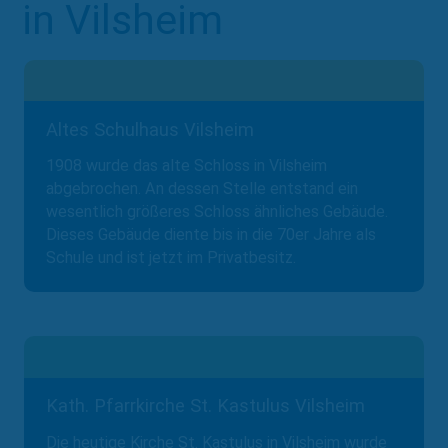
in Vilsheim
Altes Schulhaus Vilsheim
1908 wurde das alte Schloss in Vilsheim
abgebrochen. An dessen Stelle entstand ein
wesentlich größeres Schloss ähnliches Gebäude.
Dieses Gebäude diente bis in die 70er Jahre als
Schule und ist jetzt im Privatbesitz.
Kath. Pfarrkirche St. Kastulus Vilsheim
Die heutige Kirche St. Kastulus in Vilsheim wurde