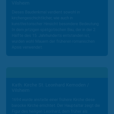
Vilsheim
Dieses Baudenkmal verdient sowohl in
kirchengeschichtlicher, wie auch in
kunsthistorischer Hinsicht besondere Bedeutung.
In dem jetzigen spätgotischen Bau, der in der 2.
Hälfte des 15. Jahrhunderts entstanden ist,
wurden wohl Mauern der früheren romanischen
Apsis verwendet.
Kath. Kirche St. Leonhard Kemoden /
Vilsheim
1694 wurde anstelle einer frühere Kirche diese
barocke Kirche errichtet. Der Hauptaltar zeigt die
Figur des heiligen Leonhard, dem früher als