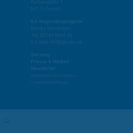
Rathausplatz 1
84175 Gerzen
ILE-Regionalmanagerin:
Monika Wunderlich
Tel. 08744 9604-43
ILE-bina-vils@gerzen.de
Satzung
Presse & Medien
Newsletter
Impressum
|
Datenschutz
Cookie-Einstellungen