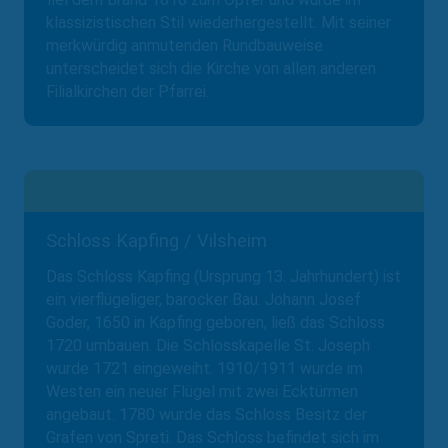
klassizistischen Stil wiederhergestellt. Mit seiner
merkwürdig anmutenden Rundbauweise
unterscheidet sich die Kirche von allen anderen
Filialkirchen der Pfarrei.
Schloss Kapfing / Vilsheim
Das Schloss Kapfing (Ursprung 13. Jahrhundert) ist
ein vierflügeliger, barocker Bau. Johann Josef
Goder, 1650 in Kapfing geboren, ließ das Schloss
1720 umbauen. Die Schlosskapelle St. Joseph
wurde 1721 eingeweiht. 1910/1911 wurde im
Westen ein neuer Flügel mit zwei Ecktürmen
angebaut. 1780 wurde das Schloss Besitz der
Grafen von Spreti. Das Schloss befindet sich im