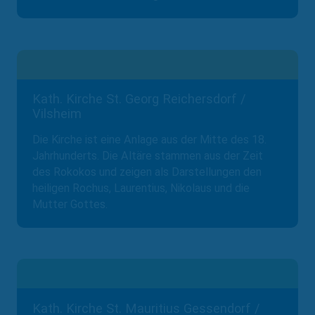
Kath. Kirche St. Georg Reichersdorf /
Vilsheim
Die Kirche ist eine Anlage aus der Mitte des 18.
Jahrhunderts. Die Altäre stammen aus der Zeit
des Rokokos und zeigen als Darstellungen den
heiligen Rochus, Laurentius, Nikolaus und die
Mutter Gottes.
Kath. Kirche St. Mauritius Gessendorf /