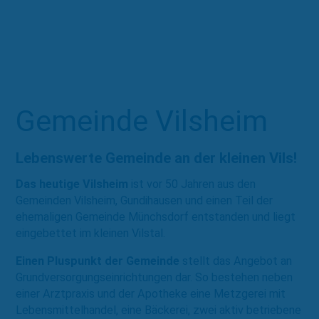
Gemeinde Vilsheim
Lebenswerte Gemeinde an der kleinen Vils!
Das heutige Vilsheim
ist vor 50 Jahren aus den
Gemeinden Vilsheim, Gundihausen und einen Teil der
ehemaligen Gemeinde Münchsdorf entstanden und liegt
eingebettet im kleinen Vilstal.
Einen Pluspunkt der Gemeinde
stellt das Angebot an
Grundversorgungseinrichtungen dar. So bestehen neben
einer Arztpraxis und der Apotheke eine Metzgerei mit
Lebensmittelhandel, eine Bäckerei, zwei aktiv betriebene