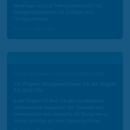
Neuanlage Outdoor Trainingslandschaft mit
Übungsmöglichkeiten für Anfänger und
Fortgeschrittene
01/2024 – 09/2024
Freizeit & Erholung und Öffentlichkeitsarbeit
ILE-Projekt: Biergartenführer für die Region
ILE Bina-Vils
In der Region ILE Bina-Vils gibt es zahlreiche
wunderschöne Biergärten. Um Touristen und
Einheimischen eine Übersicht der Biergärten zu
bieten, erstellen wir einen Biergartenführer.